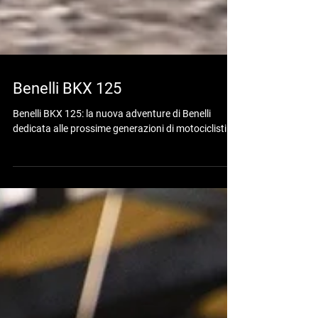
Benelli BKX 125
Benelli BKX 125: la nuova adventure di Benelli
dedicata alle prossime generazioni di motociclisti.