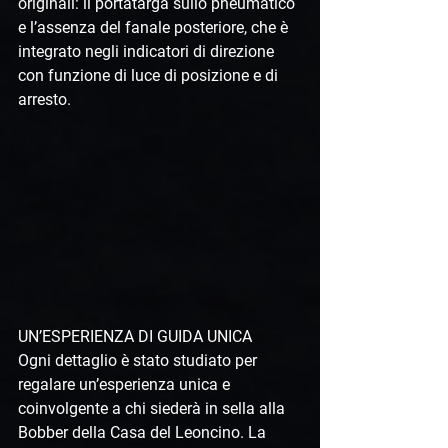
originali: il portatarga sullo pneumatico 
e l’assenza del fanale posteriore, che è 
integrato negli indicatori di direzione 
con funzione di luce di posizione e di 
arresto.
UN’ESPERIENZA DI GUIDA UNICA
Ogni dettaglio è stato studiato per 
regalare un’esperienza unica e 
coinvolgente a chi siederà in sella alla 
Bobber della Casa del Leoncino. La 