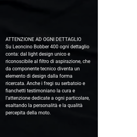
ATTENZIONE AD OGNI DETTAGLIO
Su Leoncino Bobber 400 ogni dettaglio 
conta: dal light design unico e 
riconoscibile al filtro di aspirazione, che 
da componente tecnico diventa un 
elemento di design dalla forma 
ricercata. Anche i fregi su serbatoio e 
fianchetti testimoniano la cura e 
l’attenzione dedicate a ogni particolare, 
esaltando la personalità e la qualità 
percepita della moto.