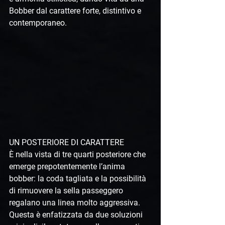
Bobber dal carattere forte, distintivo e 
contemporaneo.
UN POSTERIORE DI CARATTERE
È nella vista di tre quarti posteriore che 
emerge prepotentemente l’anima 
bobber: la coda tagliata e la possibilità 
di rimuovere la sella passeggero 
regalano una linea molto aggressiva. 
Questa è enfatizzata da due soluzioni 