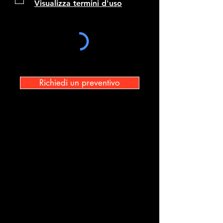
Visualizza termini d'uso
Richiedi un preventivo