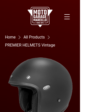
Home
All Products
PREMIER HELMETS Vintage