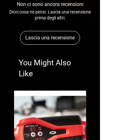
Non ci sono ancora recensioni
Dicci cosa ne pensi. Lascia una recensione
prima degli altri.
Lascia una recensione
You Might Also
Like