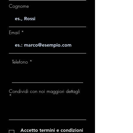
Cognome
Email
Telefono
Condividi con noi maggiori dettagli
Accetto termini e condizioni