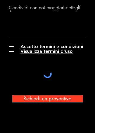
Condividi con noi maggiori dettagli
Accetto termini e condizioni
Visualizza termini d'uso
Richiedi un preventivo