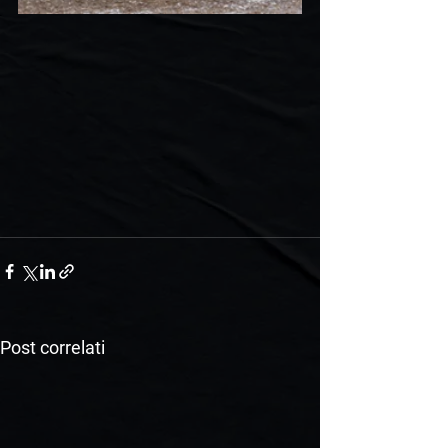
Post correlati