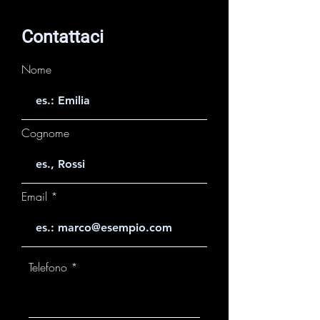
Contattaci
Nome
Cognome
Email
Telefono