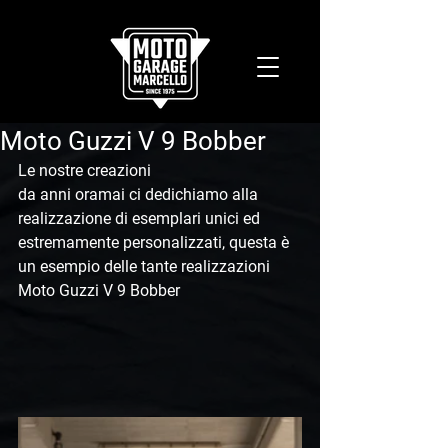
Moto Guzzi V 9 Bobber
Le nostre creazioni 
da anni oramai ci dedichiamo alla 
realizzazione di esemplari unici ed 
estremamente personalizzati, questa è 
un esempio delle tante realizzazioni 
Moto Guzzi V 9 Bobber