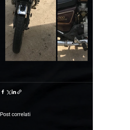
Post correlati