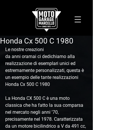
Honda Cx 500 C 1980
Le nostre creazioni 
da anni oramai ci dedichiamo alla 
realizzazione di esemplari unici ed 
estremamente personalizzati, questa è 
un esempio delle tante realizzazioni 
Honda Cx 500 C 1980
La Honda CX 500 C è una moto 
classica che ha fatto la sua comparsa 
nel mercato negli anni '70, 
precisamente nel 1978. Caratterizzata 
da un motore bicilindrico a V da 491 cc, 